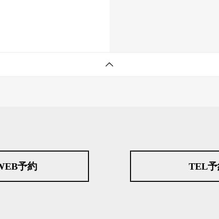
WEB予約
TEL