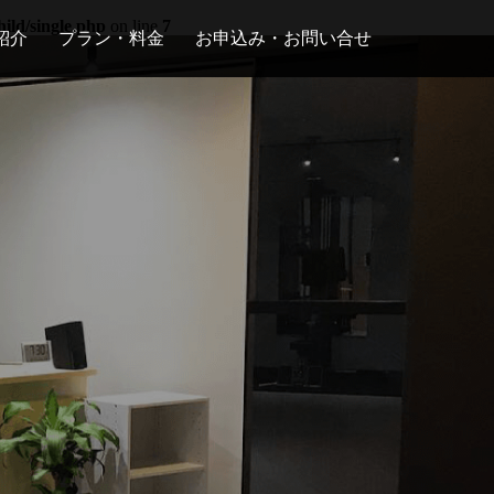
ild/single.php
on line
7
紹介
プラン・料金
お申込み・お問い合せ