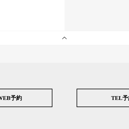
WEB予約
TEL